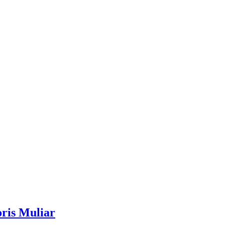
ris Muliar