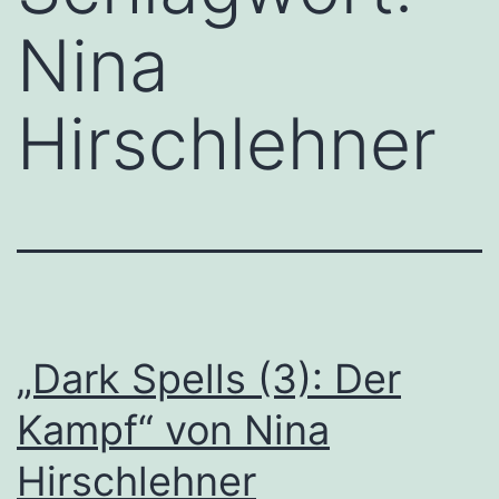
Nina
Hirschlehner
„Dark Spells (3): Der
Kampf“ von Nina
Hirschlehner