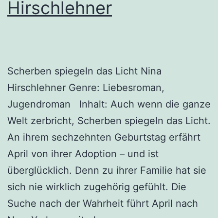
Hirschlehner
Scherben spiegeln das Licht Nina
Hirschlehner Genre: Liebesroman,
Jugendroman Inhalt: Auch wenn die ganze
Welt zerbricht, Scherben spiegeln das Licht.
An ihrem sechzehnten Geburtstag erfährt
April von ihrer Adoption – und ist
überglücklich. Denn zu ihrer Familie hat sie
sich nie wirklich zugehörig gefühlt. Die
Suche nach der Wahrheit führt April nach