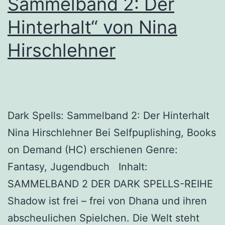
Sammelband 2: Der
Hinterhalt“ von Nina
Hirschlehner
Dark Spells: Sammelband 2: Der Hinterhalt
Nina Hirschlehner Bei Selfpuplishing, Books
on Demand (HC) erschienen Genre:
Fantasy, Jugendbuch Inhalt:
SAMMELBAND 2 DER DARK SPELLS-REIHE
Shadow ist frei – frei von Dhana und ihren
abscheulichen Spielchen. Die Welt steht