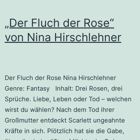
„Der Fluch der Rose“
von Nina Hirschlehner
Der Fluch der Rose Nina Hirschlehner
Genre: Fantasy Inhalt: Drei Rosen, drei
Sprüche. Liebe, Leben oder Tod – welchen
wirst du wählen? Nach dem Tod ihrer
Großmutter entdeckt Scarlett ungeahnte
Kräfte in sich. Plötzlich hat sie die Gabe,