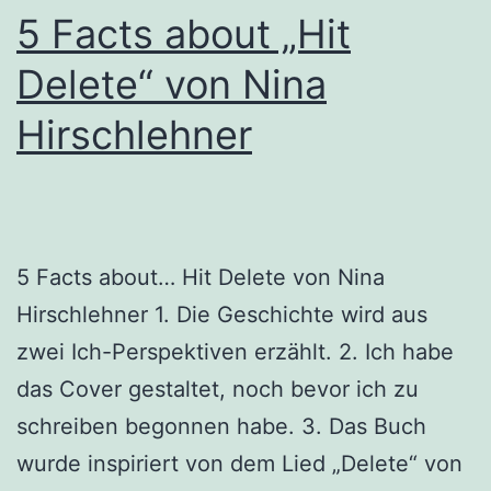
5 Facts about „Hit
Delete“ von Nina
Hirschlehner
5 Facts about… Hit Delete von Nina
Hirschlehner 1. Die Geschichte wird aus
zwei Ich-Perspektiven erzählt. 2. Ich habe
das Cover gestaltet, noch bevor ich zu
schreiben begonnen habe. 3. Das Buch
wurde inspiriert von dem Lied „Delete“ von