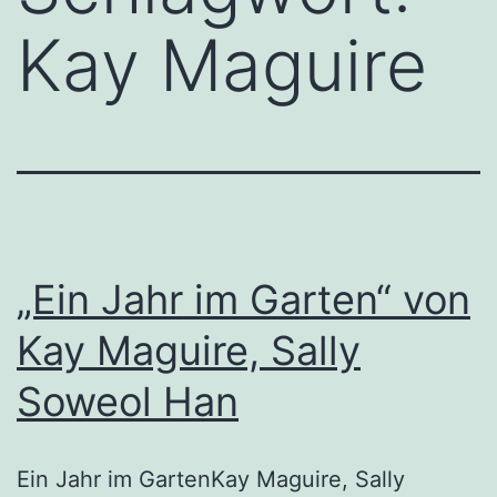
Kay Maguire
„Ein Jahr im Garten“ von
Kay Maguire, Sally
Soweol Han
Ein Jahr im GartenKay Maguire, Sally