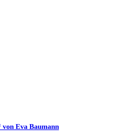
n“ von Eva Baumann