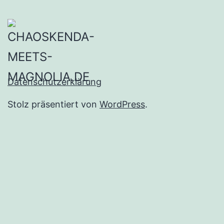
Datenschutzerklärung
Stolz präsentiert von
WordPress
.