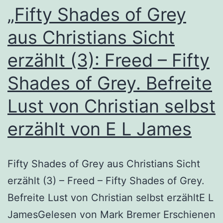
„Fifty Shades of Grey
aus Christians Sicht
erzählt (3): Freed – Fifty
Shades of Grey. Befreite
Lust von Christian selbst
erzählt von E L James
Fifty Shades of Grey aus Christians Sicht
erzählt (3) – Freed – Fifty Shades of Grey.
Befreite Lust von Christian selbst erzähltE L
JamesGelesen von Mark Bremer Erschienen