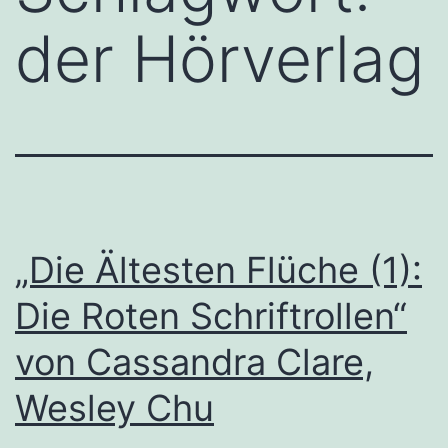
der Hörverlag
„Die Ältesten Flüche (1):
Die Roten Schriftrollen“
von Cassandra Clare,
Wesley Chu