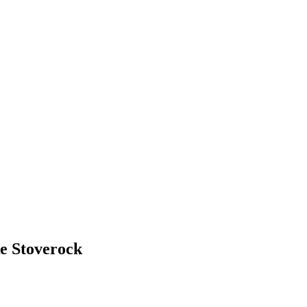
e Stoverock