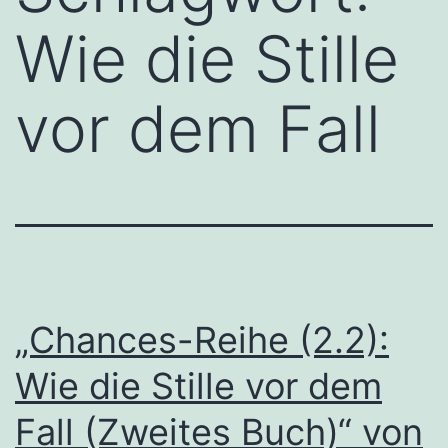
Wie die Stille
vor dem Fall
„Chances-Reihe (2.2):
Wie die Stille vor dem
Fall (Zweites Buch)“ von