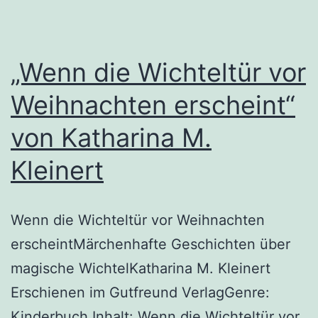
„Wenn die Wichteltür vor
Weihnachten erscheint“
von Katharina M.
Kleinert
Wenn die Wichteltür vor Weihnachten
erscheintMärchenhafte Geschichten über
magische WichtelKatharina M. Kleinert
Erschienen im Gutfreund VerlagGenre:
Kinderbuch Inhalt: Wenn die Wichteltür vor