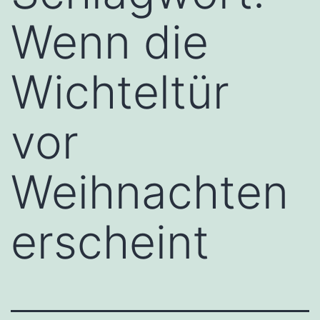
Wenn die
Wichteltür
vor
Weihnachten
erscheint