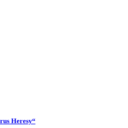
rus Heresy“