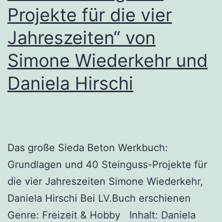
Projekte für die vier
Jahreszeiten“ von
Simone Wiederkehr und
Daniela Hirschi
Das große Sieda Beton Werkbuch:
Grundlagen und 40 Steinguss-Projekte für
die vier Jahreszeiten Simone Wiederkehr,
Daniela Hirschi Bei LV.Buch erschienen
Genre: Freizeit & Hobby Inhalt: Daniela