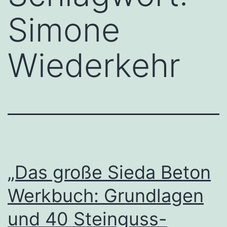
Simone
Wiederkehr
„Das große Sieda Beton
Werkbuch: Grundlagen
und 40 Steinguss-