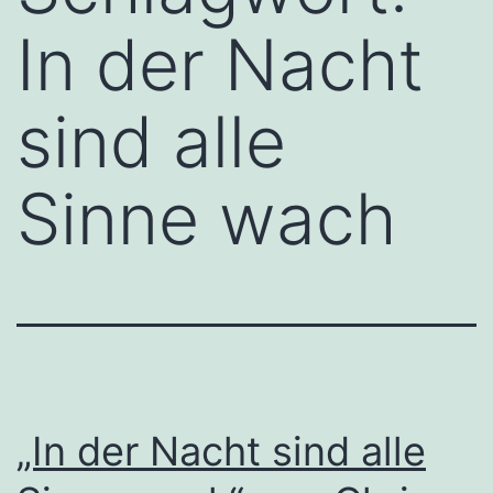
In der Nacht
sind alle
Sinne wach
„In der Nacht sind alle