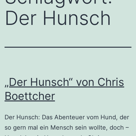
Der Hunsch
„Der Hunsch“ von Chris
Boettcher
Der Hunsch: Das Abenteuer vom Hund, der
so gern mal ein Mensch sein wollte, doch –