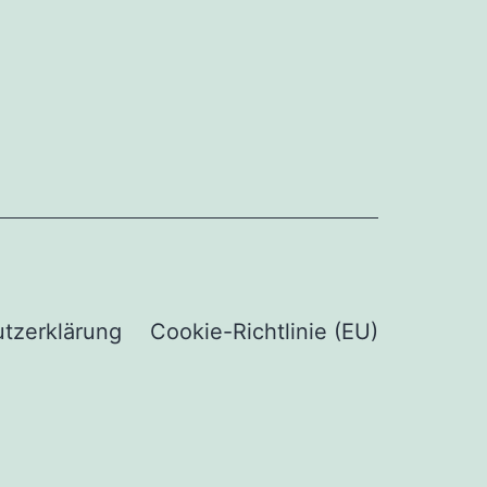
tzerklärung
Cookie-Richtlinie (EU)