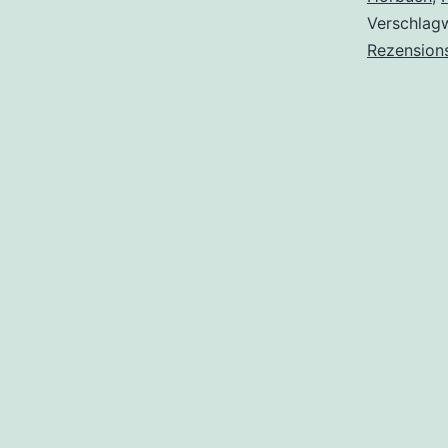
Verschlag
Rezension