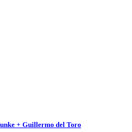
unke + Guillermo del Toro