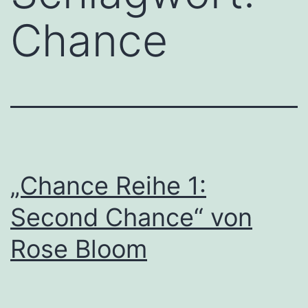
Chance
„Chance Reihe 1:
Second Chance“ von
Rose Bloom