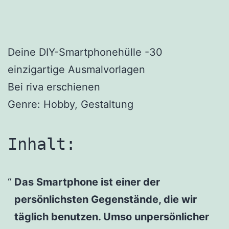
Deine DIY-Smartphonehülle -30
einzigartige Ausmalvorlagen
Bei riva erschienen
Genre: Hobby, Gestaltung
Inhalt:
Das Smartphone ist einer der
persönlichsten Gegenstände, die wir
täglich benutzen. Umso unpersönlicher