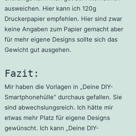
ausweichen. Hier kann ich 120g
Druckerpapier empfehlen. Hier sind zwar
keine Angaben zum Papier gemacht aber
für mehr eigene Designs sollte sich das
Gewicht gut ausgehen.
Fazit:
Mir haben die Vorlagen in „Deine DIY-
Smartphonehülle“ durchaus gefallen. Sie
sind abwechslungsreich. Ich hätte mir
etwas mehr Platz für eigene Designs
gewünscht. Ich kann „Deine DIY-