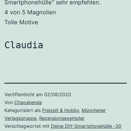
Smartphonehülle“ sehr empfehlen.
4 von 5 Magnolien
Tolle Motive
Claudia
Veröffentlicht am
02/08/2020
Von
Chaoskenda
Kategorisiert als
Freizeit & Hobby
,
Münchener
Verlagsgruppe
,
Rezensionsexemplar
Verschlagwortet mit
Deine DIY-Smartphonehülle -30