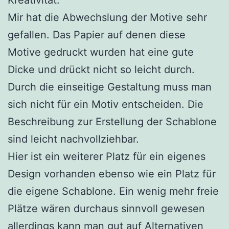
Mir hat die Abwechslung der Motive sehr
gefallen. Das Papier auf denen diese
Motive gedruckt wurden hat eine gute
Dicke und drückt nicht so leicht durch.
Durch die einseitige Gestaltung muss man
sich nicht für ein Motiv entscheiden. Die
Beschreibung zur Erstellung der Schablone
sind leicht nachvollziehbar.
Hier ist ein weiterer Platz für ein eigenes
Design vorhanden ebenso wie ein Platz für
die eigene Schablone. Ein wenig mehr freie
Plätze wären durchaus sinnvoll gewesen
allerdings kann man gut auf Alternativen