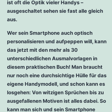
ist oft die Optik vieler Handys –
ausgeschaltet sehen sie fast alle gleich
aus.
Wer sein Smartphone auch optisch
personalisieren und aufpeppen will, kann
das jetzt mit den mehr als 30
unterschiedlichen Ausmalvorlagen in
diesem praktischen Buch! Man braucht
nur noch eine durchsichtige Hülle für das
eigene Handymodell, und schon kann es
losgehen: Von witzigen Sprüchen bis zu
ausgefallenen Motiven ist alles dabei. So
kann man sich und sein Smartphone