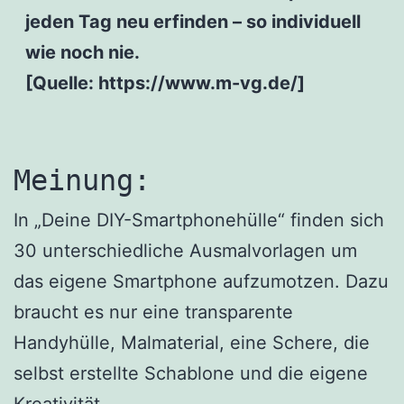
jeden Tag neu erfinden – so individuell
wie noch nie.
[Quelle: https://www.m-vg.de/]
Meinung:
In „Deine DIY-Smartphonehülle“ finden sich
30 unterschiedliche Ausmalvorlagen um
das eigene Smartphone aufzumotzen. Dazu
braucht es nur eine transparente
Handyhülle, Malmaterial, eine Schere, die
selbst erstellte Schablone und die eigene
Kreativität.