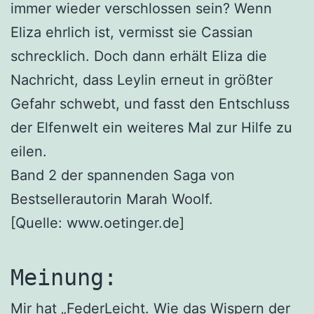
immer wieder verschlossen sein? Wenn
Eliza ehrlich ist, vermisst sie Cassian
schrecklich. Doch dann erhält Eliza die
Nachricht, dass Leylin erneut in größter
Gefahr schwebt, und fasst den Entschluss
der Elfenwelt ein weiteres Mal zur Hilfe zu
eilen.
Band 2 der spannenden Saga von
Bestsellerautorin Marah Woolf.
[Quelle: www.oetinger.de]
Meinung:
Mir hat „FederLeicht. Wie das Wispern der