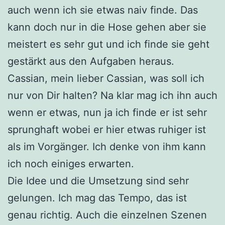
auch wenn ich sie etwas naiv finde. Das
kann doch nur in die Hose gehen aber sie
meistert es sehr gut und ich finde sie geht
gestärkt aus den Aufgaben heraus.
Cassian, mein lieber Cassian, was soll ich
nur von Dir halten? Na klar mag ich ihn auch
wenn er etwas, nun ja ich finde er ist sehr
sprunghaft wobei er hier etwas ruhiger ist
als im Vorgänger. Ich denke von ihm kann
ich noch einiges erwarten.
Die Idee und die Umsetzung sind sehr
gelungen. Ich mag das Tempo, das ist
genau richtig. Auch die einzelnen Szenen