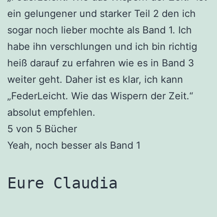
ein gelungener und starker Teil 2 den ich
sogar noch lieber mochte als Band 1. Ich
habe ihn verschlungen und ich bin richtig
heiß darauf zu erfahren wie es in Band 3
weiter geht. Daher ist es klar, ich kann
„FederLeicht. Wie das Wispern der Zeit.“
absolut empfehlen.
5 von 5 Bücher
Yeah, noch besser als Band 1
Eure Claudia