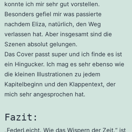
konnte ich mir sehr gut vorstellen.
Besonders gefiel mir was passierte
nachdem Eliza, natürlich, den Weg
verlassen hat. Aber insgesamt sind die
Szenen absolut gelungen.
Das Cover passt super und ich finde es ist
ein Hingucker. Ich mag es sehr ebenso wie
die kleinen Illustrationen zu jedem
Kapitelbeginn und den Klappentext, der
mich sehr angesprochen hat.
Fazit:
„FederLeicht. Wie das Wispern der Zeit.“ ist