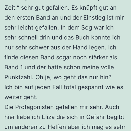
Zeit.“ sehr gut gefallen. Es knüpft gut an
den ersten Band an und der Einstieg ist mir
sehr leicht gefallen. In dem Sog war ich
sehr schnell drin und das Buch konnte ich
nur sehr schwer aus der Hand legen. Ich
finde diesen Band sogar noch stärker als
Band 1 und der hatte schon meine volle
Punktzahl. Oh je, wo geht das nur hin?
Ich bin auf jeden Fall total gespannt wie es
weiter geht.
Die Protagonisten gefallen mir sehr. Auch
hier liebe ich Eliza die sich in Gefahr begibt
um anderen zu Helfen aber ich mag es sehr