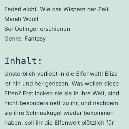
FederLeicht. Wie das Wispern der Zeit.
Marah Woolf
Bei Oetinger erschienen
Genre: Fantasy
Inhalt:
Unsterblich verliebt in die Elfenwelt! Eliza
ist hin und her gerissen. Was wollen diese
Elfen? Erst locken sie sie in ihre Welt, sind
nicht besonders nett zu ihr, und nachdem
sie ihre Schneekugel wieder bekommen
haben, soll ihr die Elfenwelt plötzlich für